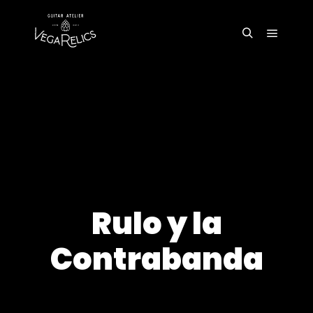
Rulo y la
Contrabanda