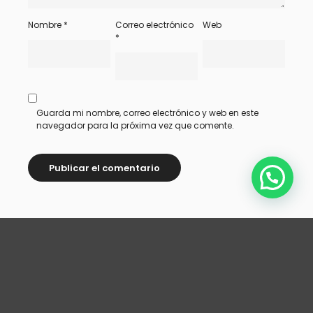
Nombre
*
Correo electrónico
Web
*
Guarda mi nombre, correo electrónico y web en este
navegador para la próxima vez que comente.
ANTERIOR
SIGUIENTE