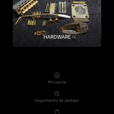
HARDWARE
Mi cuenta
Seguimiento de pedidos