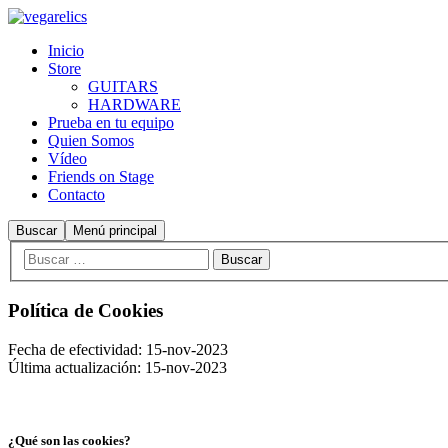
Inicio
Store
GUITARS
HARDWARE
Prueba en tu equipo
Quien Somos
Vídeo
Friends on Stage
Contacto
Buscar
Menú principal
Política de Cookies
Fecha de efectividad: 15-nov-2023
Última actualización: 15-nov-2023
¿Qué son las cookies?