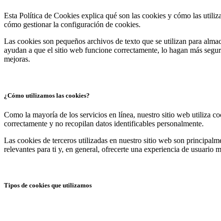
Esta Política de Cookies explica qué son las cookies y cómo las utiliz
cómo gestionar la configuración de cookies.
Las cookies son pequeños archivos de texto que se utilizan para alma
ayudan a que el sitio web funcione correctamente, lo hagan más segu
mejoras.
¿Cómo utilizamos las cookies?
Como la mayoría de los servicios en línea, nuestro sitio web utiliza c
correctamente y no recopilan datos identificables personalmente.
Las cookies de terceros utilizadas en nuestro sitio web son principal
relevantes para ti y, en general, ofrecerte una experiencia de usuario 
Tipos de cookies que utilizamos