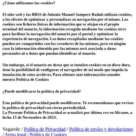
¿Cómo utilizamos las cookies?
El sitio web y las RRSS de Antonio Manuel Sampere Bañuls utilizan cookies,
a los efectos de optimizar y personalizar su navegación por el mismo. Las
cookies son ficheros físicos de información que se alojan en el propio
terminal del usuario, la información recogida mediante las cookies sirve
para facilitar la navegación del usuario por el portal y optimizar la
experiencia de navegación. Los datos recopilados mediante las cookies
pueden ser compartidos con los creadores de las mismas, pero en ningún
caso la información obtenida por las mismas será asociada a datos
personales ni a datos que puedan identificar al usuario.
Sin embargo, si el usuario no desea que se instalen cookies en su disco duro,
tiene la posibilidad de configurar el navegador de tal modo que impida la
instalación de estos archivos. Para obtener más información consulte
nuestra Política de Cookies
¿Puede modificarse la política de privacidad?
Esta política de privacidad puede modificarse. Te recomendamos que revises
la política de privacidad con cierta periodicidad.
La Presente Política de Privacidad se actualizó por última vez en Alicante, a
fecha 15 de Noviembre de 2023.
Vegarelic /
Política de Privacidad
/
Política de envíos y devoluciones
/
Aviso legal
/
Política de Cookies