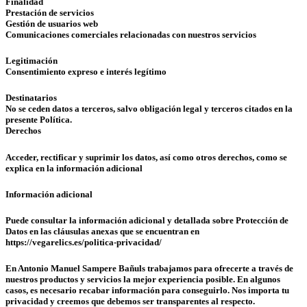
Finalidad
Prestación de servicios
Gestión de usuarios web
Comunicaciones comerciales relacionadas con nuestros servicios
Legitimación
Consentimiento expreso e interés legítimo
Destinatarios
No se ceden datos a terceros, salvo obligación legal y terceros citados en la
presente Política.
Derechos
Acceder, rectificar y suprimir los datos, así como otros derechos, como se
explica en la información adicional
Información adicional
Puede consultar la información adicional y detallada sobre Protección de
Datos en las cláusulas anexas que se encuentran en
https://vegarelics.es/politica-privacidad/
En Antonio Manuel Sampere Bañuls trabajamos para ofrecerte a través de
nuestros productos y servicios la mejor experiencia posible. En algunos
casos, es necesario recabar información para conseguirlo. Nos importa tu
privacidad y creemos que debemos ser transparentes al respecto.