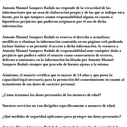
Antonio Manuel Sampere Bañuls no responde de la veracidad de las
informaciones que no sean de elaboración propia y de las que se indique otra
fuente, por lo que tampoco asume responsabilidad alguna en cuanto a
hipotéticos perjuicios que pudieran originarse por el uso de dicha
información.
Antonio Manuel Sampere Bañuls se reserva el derecho a actualizar,
modificar o eliminar la información contenida en sus páginas web pudiendo
incluso limitar o no permitir el acceso a dicha información. Se exonera a
Antonio Manuel Sampere Bañuls de responsabilidad ante cualquier daño o
perjuicio que pudiera sufrir el usuario como consecuencia de errores,
defectos u omisiones, en la información facilitada por Antonio Manuel
Sampere Bañuls siempre que proceda de fuentes ajenas a la misma.
Asimismo, el usuario certifica que es mayor de 14 años y que posee la
capacidad legal necesaria para la prestación del consentimiento en cuanto al
tratamiento de sus datos de carácter personal.
¿Cómo tratamos los datos personales de los menores de edad?
Nuestros servicios no van dirigidos específicamente a menores de edad.
¿Qué medidas de seguridad aplicamos para proteger tus datos personales?