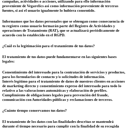
campañas, actividades o acciones, utilizando para ello información
proveniente de Vegarelics así como información proveniente de terceras
fuentes, si así el usuario igualmente lo hubiera consentido.
Informamos que los datos personales que se obtengan como consecuencia de
tu registro como usuario formarán parte del Registro de Actividades y
operaciones de Tratamiento (RAT), que se actualizará periódicamente de
acuerdo con lo establecido en el RGPD.
¿Cuál es la legitimación para el tratamiento de tus datos?
El tratamiento de tus datos puede fundamentarse en las siguientes bases
legales:
Consentimiento del interesado para la contratación de servicios y productos,
para los formularios de contacto y/o solicitudes de información.
Interés legítimo para el tratamiento de datos de nuestros clientes en acciones
de marketing directo y consentimiento expreso del interesado para todo lo
relativo a las valoraciones automáticas y elaboración de perfiles.
Cumplimiento de obligaciones legales para prevención del fraude,
comunicación con Autoridades públicas y reclamaciones de terceros.
¿Cuánto tiempo conservamos tus datos?
El tratamiento de los datos con las finalidades descritas se mantendrá
durante el tiempo necesario para cumplir con la finalidad de su recogida