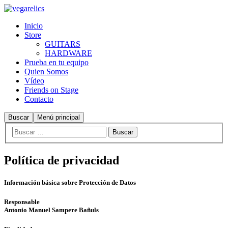
Inicio
Store
GUITARS
HARDWARE
Prueba en tu equipo
Quien Somos
Vídeo
Friends on Stage
Contacto
Buscar
Menú principal
Política de privacidad
Información básica sobre Protección de Datos
Responsable
Antonio Manuel Sampere Bañuls