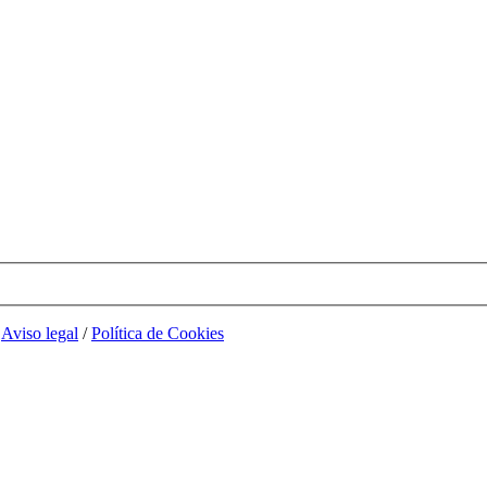
/
Aviso legal
/
Política de Cookies