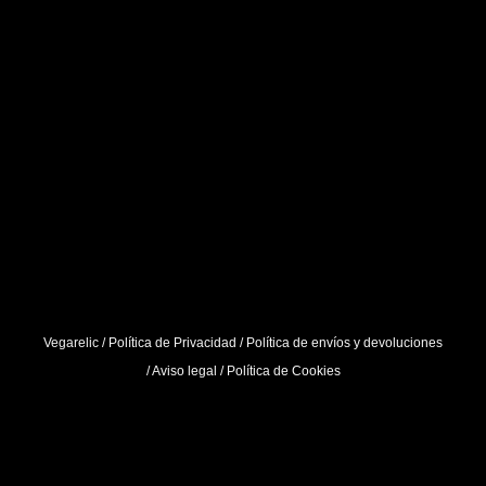
Vegarelic /
Política de Privacidad
/
Política de envíos y devoluciones
/
Aviso legal
/
Política de Cookies